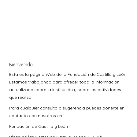
Bienvenido
Esta es la página Web de la Fundación de Castilla y León.
Estamos trabajando para ofrecer toda la información
actualizada sobre la institución y sobre las actividades
que realiza.
Para cualquier consulta o sugerencia puedes ponerte en
contacto con nosotros en:
Fundación de Castilla y León