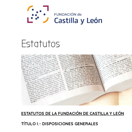
Estatutos
ESTATUTOS DE LA FUNDACIÓN DE CASTILLA Y LEÓN
TÍTULO I.- DISPOSICIONES GENERALES