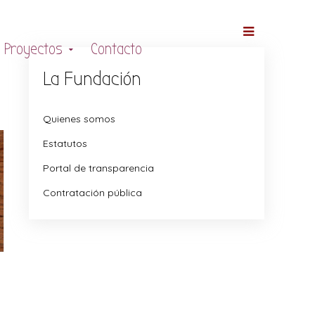
Proyectos
Contacto
La Fundación
Quienes somos
Estatutos
Portal de transparencia
Contratación pública