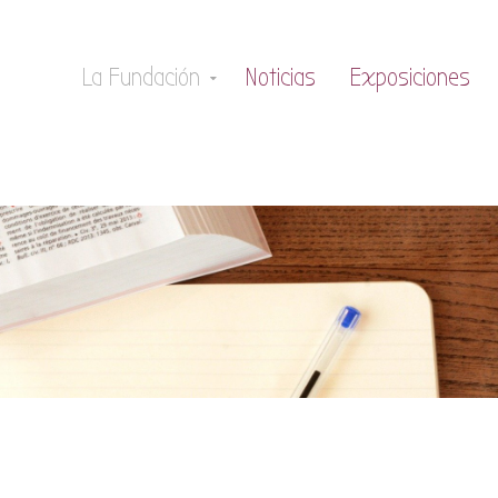
La Fundación
Noticias
Exposiciones