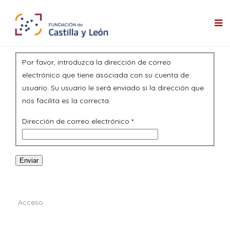
Por favor, introduzca la dirección de correo
electrónico que tiene asociada con su cuenta de
usuario. Su usuario le será enviado si la dirección que
nos facilita es la correcta.
Dirección de correo electrónico
*
Enviar
Acceso